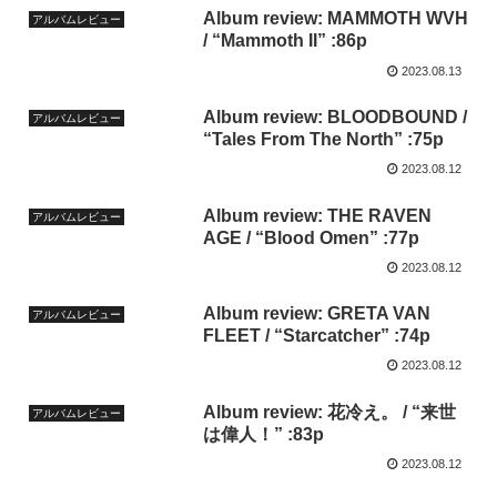
Album review: MAMMOTH WVH
アルバムレビュー
/ “Mammoth II” :86p
2023.08.13
Album review: BLOODBOUND /
アルバムレビュー
“Tales From The North” :75p
2023.08.12
Album review: THE RAVEN
アルバムレビュー
AGE / “Blood Omen” :77p
2023.08.12
Album review: GRETA VAN
アルバムレビュー
FLEET / “Starcatcher” :74p
2023.08.12
Album review: 花冷え。 / “来世
アルバムレビュー
は偉人！” :83p
2023.08.12