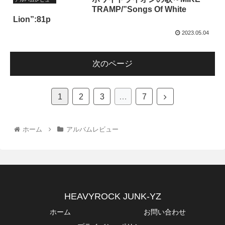
TRAMP/”Songs Of White
Lion”:81p
2023.05.04
次のページ
1
2
3
…
7
ホーム
アルバムレビュー
HEAVYROCK JUNK-YZ
ホーム
お問い合わせ