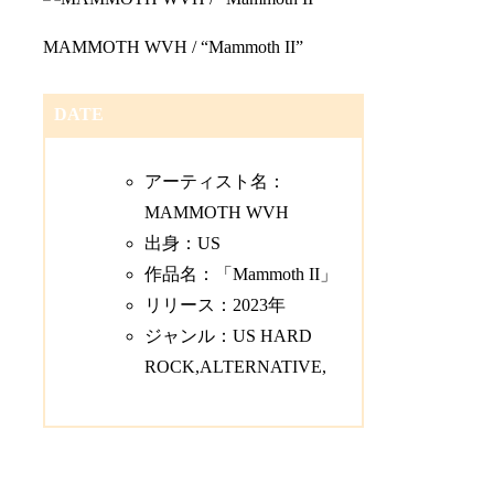
MAMMOTH WVH / “Mammoth II”
DATE
アーティスト名：
MAMMOTH WVH
出身：US
作品名：「Mammoth II」
リリース：2023年
ジャンル：US HARD
ROCK,ALTERNATIVE,