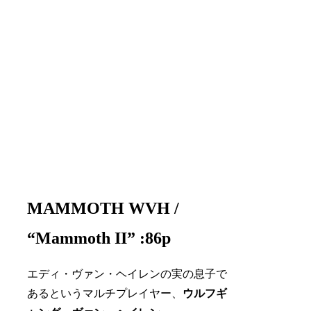
MAMMOTH WVH /
“Mammoth II” :86p
エディ・ヴァン・ヘイレンの実の息子で
あるというマルチプレイヤー、
ウルフギ