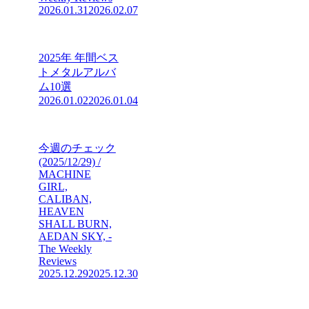
2026.01.31
2026.02.07
2025年 年間ベス
トメタルアルバ
ム10選
2026.01.02
2026.01.04
今週のチェック
(2025/12/29) /
MACHINE
GIRL,
CALIBAN,
HEAVEN
SHALL BURN,
AEDAN SKY, -
The Weekly
Reviews
2025.12.29
2025.12.30