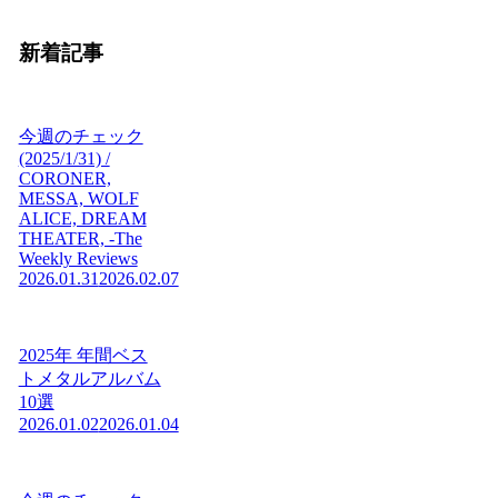
新着記事
今週のチェック
(2025/1/31) /
CORONER,
MESSA, WOLF
ALICE, DREAM
THEATER, -The
Weekly Reviews
2026.01.31
2026.02.07
2025年 年間ベス
トメタルアルバム
10選
2026.01.02
2026.01.04