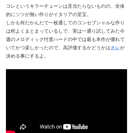
コレというキラーチューンは見当たらないものの、全体
的にソツが無い作りがイタリアの至宝。
しかも何だかんだで一枚通してのコンセプシャルな作り
は程よくまとまっているしで、実は一通り試してみた今
週のメロディック忖度ハードの中では最も本作が優れて
いてかつ楽しかったので、高評価するかどうかは
オレ
が
決める事にするよ。