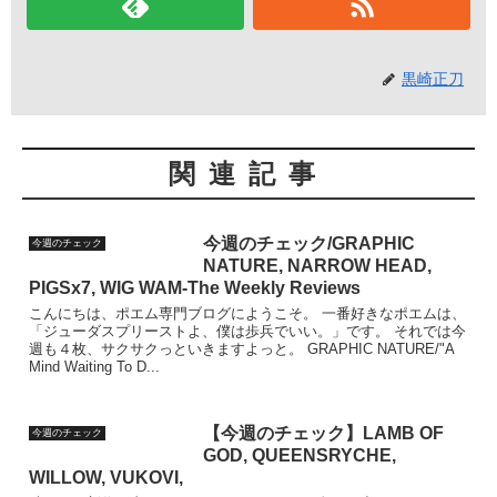
黒崎正刀
関連記事
今週のチェック/GRAPHIC
今週のチェック
NATURE, NARROW HEAD,
PIGSx7, WIG WAM-The Weekly Reviews
こんにちは、ポエム専門ブログにようこそ。 一番好きなポエムは、
「ジューダスプリーストよ、僕は歩兵でいい。」です。 それでは今
週も４枚、サクサクっといきますよっと。 GRAPHIC NATURE/"A
Mind Waiting To D...
【今週のチェック】LAMB OF
今週のチェック
GOD, QUEENSRYCHE,
WILLOW, VUKOVI,