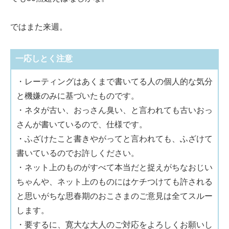
ではまた来週。
一応しとく注意
・レーティングはあくまで書いてる人の個人的な気分
と機嫌のみに基づいたものです。
・ネタが古い、おっさん臭い、と言われても古いおっ
さんが書いているので、仕様です。
・ふざけたこと書きやがってと言われても、ふざけて
書いているのでお許しください。
・ネット上のものがすべて本当だと捉えがちなおじい
ちゃんや、ネット上のものにはケチつけても許される
と思いがちな思春期のおこさまのご意見は全てスルー
します。
・要するに、寛大な大人のご対応をよろしくお願いし