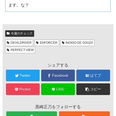
ます。な？
今週のチェック
DEVILDRIVER
ENFORCER
INDIGO DE SOUZA
PERFECT VIEW
シェアする
Twitter
Facebook
はてブ
Pocket
LINE
コピー
黒崎正刀をフォローする