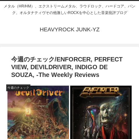
メタル（HR/HM）、エクストリームメタル、ラウドロック、ハードコア、パン
ク、オルタナティヴその他激しいROCKを中心とした音楽批評ブログ
HEAVYROCK JUNK-YZ
今週のチェック/ENFORCER, PERFECT
VIEW, DEVILDRIVER, INDIGO DE
SOUZA, -The Weekly Reviews
今週のチェック