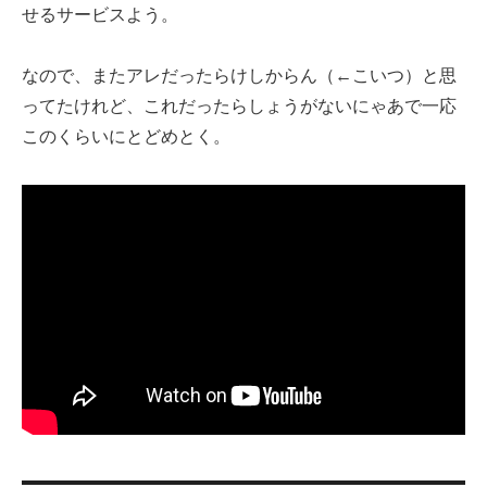
せるサービスよう。
なので、またアレだったらけしからん（←こいつ）と思
ってたけれど、これだったらしょうがないにゃあで一応
このくらいにとどめとく。