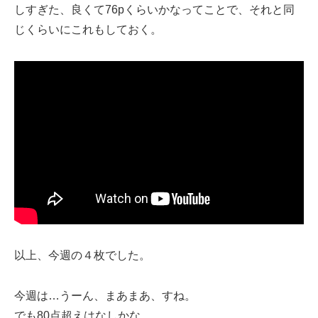
しすぎた、良くて76pくらいかなってことで、それと同
じくらいにこれもしておく。
以上、今週の４枚でした。
今週は…うーん、まあまあ、すね。
でも80点超えはなしかな。