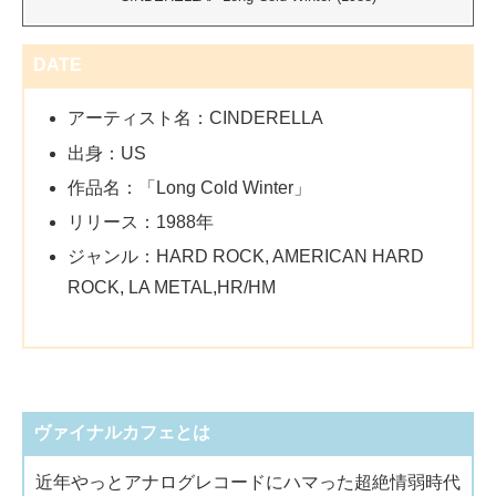
DATE
アーティスト名：CINDERELLA
出身：US
作品名：「Long Cold Winter」
リリース：1988年
ジャンル：HARD ROCK, AMERICAN HARD
ROCK, LA METAL,HR/HM
ヴァイナルカフェとは
近年やっとアナログレコードにハマった超絶情弱時代