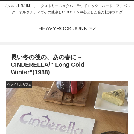
メタル（HR/HM）、エクストリームメタル、ラウドロック、ハードコア、パン
ク、オルタナティヴその他激しいROCKを中心とした音楽批評ブログ
HEAVYROCK JUNK-YZ
長い冬の後の、あの春に～
CINDERELLA/” Long Cold
Winter”(1988)
ヴァイナルカフェ