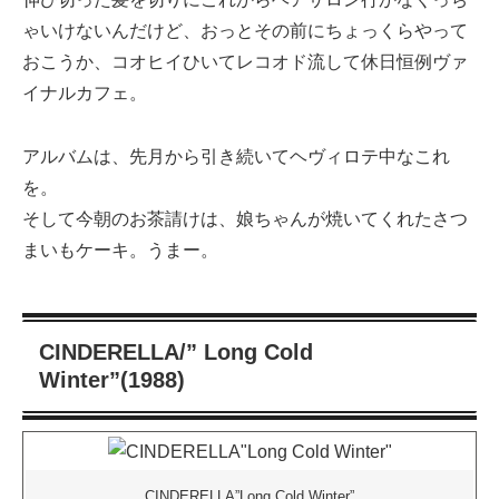
ゃいけないんだけど、おっとその前にちょっくらやって
おこうか、コオヒイひいてレコオド流して休日恒例ヴァ
イナルカフェ。
アルバムは、先月から引き続いてヘヴィロテ中なこれ
を。
そして今朝のお茶請けは、娘ちゃんが焼いてくれたさつ
まいもケーキ。うまー。
CINDERELLA/” Long Cold
Winter”(1988)
CINDERELLA”Long Cold Winter”