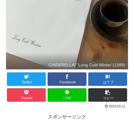
CINDERELLA/” Long Cold Winter”(1988)
Twitter
Facebook
はてブ
Pocket
LINE
コピー
2023.03.11
スポンサーリンク