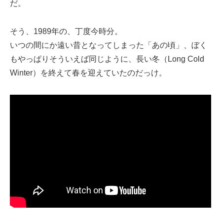
だ。
そう、1989年の、丁度今時分。
いつの間にか遠い昔となってしまった「あの頃」、ぼく
もやっぱりそういえば同じように、長い冬（Long Cold
Winter）を終えて春を迎えていたのだっけ。