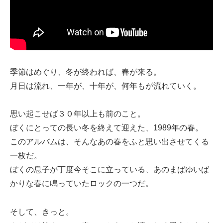
季節はめぐり、冬が終われば、春が来る。
月日は流れ、一年が、十年が、何年もが流れていく。
思い起こせば３０年以上も前のこと。
ぼくにとっての長い冬を終えて迎えた、1989年の春。
このアルバムは、そんなあの春をふと思い出させてくる
一枚だ。
ぼくの息子が丁度今そこに立っている、あのまばゆいば
かりな春に鳴っていたロックの一つだ。
そして、きっと。