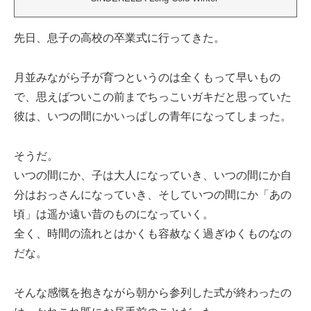
先日、息子の高校の卒業式に行ってきた。
月並みながら子が育つというのは全くもって早いもの
で、思えばついこの前までちっこいガキだと思っていた
彼は、いつの間にかいっぱしの青年になってしまった。
そうだ。
いつの間にか、子は大人になっていき、いつの間にか自
分はおっさんになっていき、そしていつの間にか「あの
頃」は遥か遠い昔のものになっていく。
全く、時間の流れとはかくも容赦なく過ぎゆくものなの
だな。
そんな感慨を抱きながら朝から参列した式が終わったの