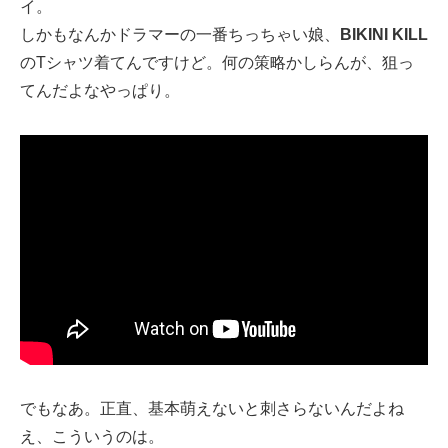
イ。
しかもなんかドラマーの一番ちっちゃい娘、
BIKINI KILL
のTシャツ着てんですけど。何の策略かしらんが、狙っ
てんだよなやっぱり。
でもなあ。正直、基本萌えないと刺さらないんだよね
え、こういうのは。