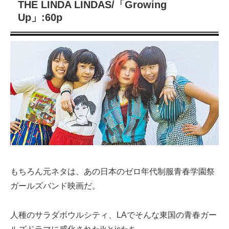
THE LINDA LINDAS/「Growing
Up」:60p
もちろん元ネタは、あの日本のゼロ年代制服青春学園祭
ガールズバンド映画だ。
人種のサラダボウルシティ、LAでそんな東国の青春ガー