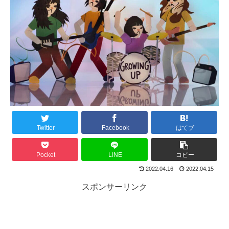
Twitter
Facebook
はてブ
Pocket
LINE
コピー
2022.04.16
2022.04.15
スポンサーリンク