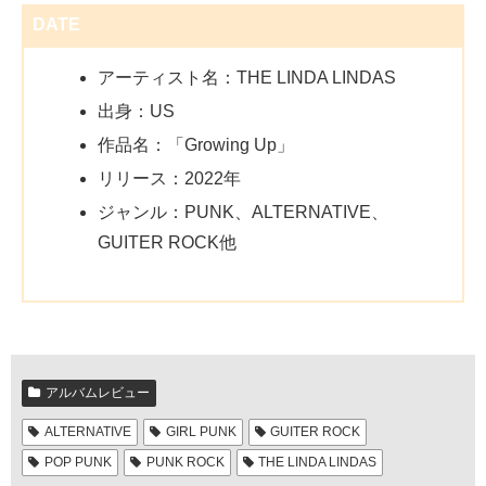
DATE
アーティスト名：THE LINDA LINDAS
出身：US
作品名：「Growing Up」
リリース：2022年
ジャンル：PUNK、ALTERNATIVE、
GUITER ROCK他
アルバムレビュー
ALTERNATIVE
GIRL PUNK
GUITER ROCK
POP PUNK
PUNK ROCK
THE LINDA LINDAS