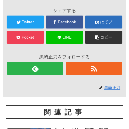
シェアする
Twitter
Facebook
はてブ
Pocket
LINE
コピー
黒崎正刀をフォローする
黒崎正刀
関連記事