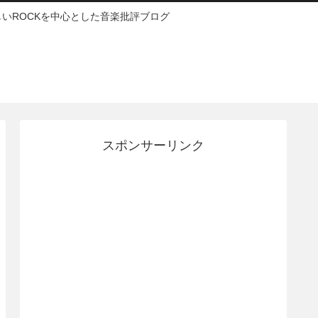
いROCKを中心とした音楽批評ブログ
スポンサーリンク