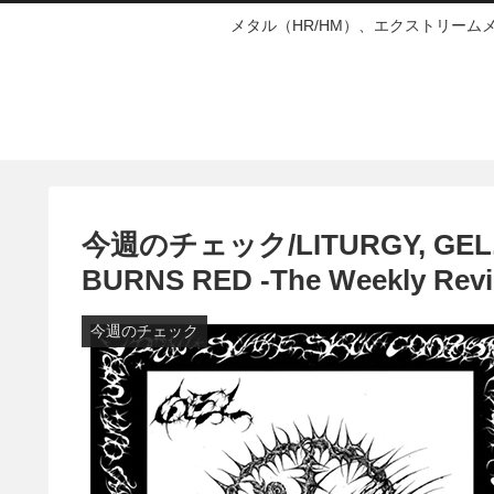
メタル（HR/HM）、エクストリー
今週のチェック/LITURGY, GEL,
BURNS RED -The Weekly Rev
今週のチェック