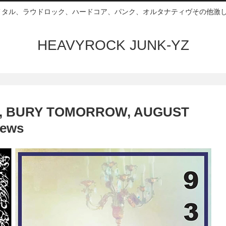
ムメタル、ラウドロック、ハードコア、パンク、オルタナティヴその他激し
HEAVYROCK JUNK-YZ
 BURY TOMORROW, AUGUST
iews