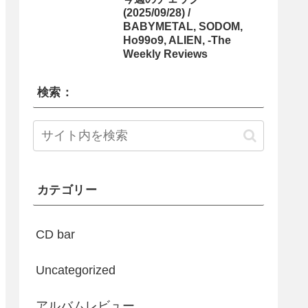
(2025/09/28) /
BABYMETAL, SODOM,
Ho99o9, ALIEN, -The
Weekly Reviews
検索：
カテゴリー
CD bar
Uncategorized
アルバムレビュー