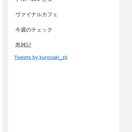
ヴァイナルカフェ
今週のチェック
黒雑記
Tweets by kurosaki_zk