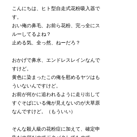
こんにちは、ヒト型自走式花粉吸入器で
す。
おい俺の鼻毛、お前ら花粉、完っ全にス
ルーしてるよね？
止める気、全っ然、ねーだろ？
おかげで鼻水、エンドレスレインなんで
すけど。
黄色に染まったこの俺を慰めるヤツはも
ういないんですけど。
お前が何かに追われるように走り出して
すぐそばにいる俺が見えないのが大草原
なんですけど。（もういい）
そんな殺人級の花粉症に加えて、確定申