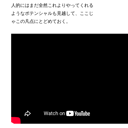
人的にはまだ全然これよりやってくれる
ようなポテンシャルも見越して、ここじ
ゃこの凡点にとどめておく。