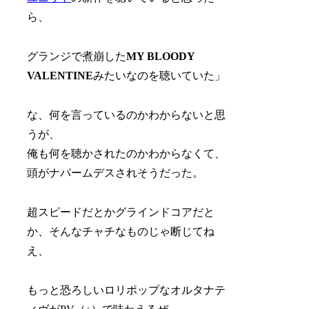
ら、
グランジで煮崩した
MY BLOODY
VALENTINE
みたいなのを聴いていた」
な、何を言っているのかわからないと思
うが、
俺も何を聴かされたのかわからなくて、
頭がナパームデスされそうだった。
超スピードだとかグラインドコアだと
か、そんなチャチなものじゃ断じてね
え、
もっと恐ろしいロリポップなオルタナテ