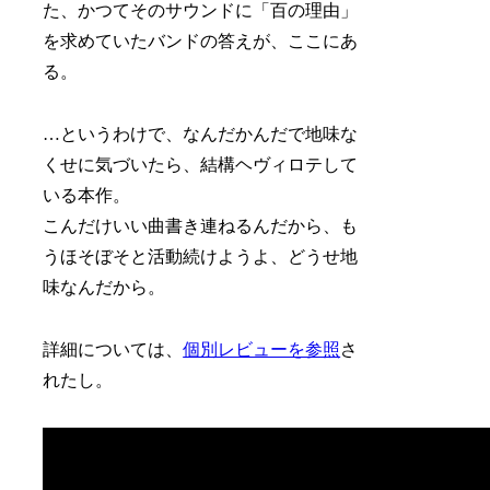
た、かつてそのサウンドに「百の理由」
を求めていたバンドの答えが、ここにあ
る。
…というわけで、なんだかんだで地味な
くせに気づいたら、結構ヘヴィロテして
いる本作。
こんだけいい曲書き連ねるんだから、も
うほそぼそと活動続けようよ、どうせ地
味なんだから。
詳細については、
個別レビューを参照
さ
れたし。