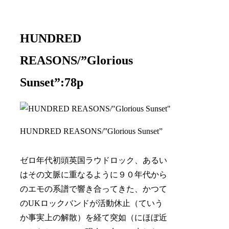
HUNDRED
REASONS/”Glorious
Sunset”:78p
HUNDRED REASONS/”Glorious Sunset”
ゼロ年代初頭英国ラウドロック、あるい
はその文脈に重なるように９０年代から
のエモの系譜で響き合ってきた、かつて
のUKロックバンドが活動休止（ていう
か事実上の解散）を経て突如（にほぼ近