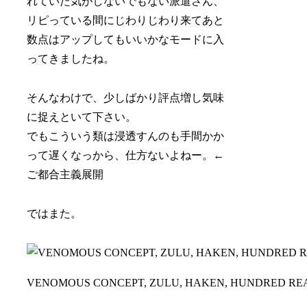
れていた気がしないでもない派遣さん、
リピっている間にじわりじわり来てあと
数点はアップしてもいいかなモードに入
ってきましたね。
そんなわけで、少しばかり評点増し気味
に捉えといて下さい。
でもこういう類は浸透すんのも手間かか
って遅くなっから、仕方ないよねー。←
ご都合主義展開
ではまた。
VENOMOUS CONCEPT, ZULU, HAKEN, HUNDRED RE