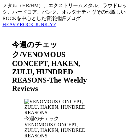
メタル（HR/HM）、エクストリームメタル、ラウドロッ
ク、ハードコア、パンク、オルタナティヴその他激しい
ROCKを中心とした音楽批評ブログ
HEAVYROCK JUNK-YZ
今週のチェッ
ク/VENOMOUS
CONCEPT, HAKEN,
ZULU, HUNDRED
REASONS-The Weekly
Reviews
今週のチェック
VENOMOUS CONCEPT,
ZULU, HAKEN, HUNDRED
REASONS