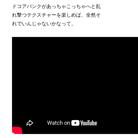
ドコアパンクがあっちゃこっちゃへと乱
れ撃つテクスチャーを楽しめば、全然そ
れでいんじゃないかなって。