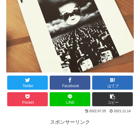
Twitter
Facebook
はてブ
Pocket
LINE
コピー
2022.07.25
2021.11.14
スポンサーリンク