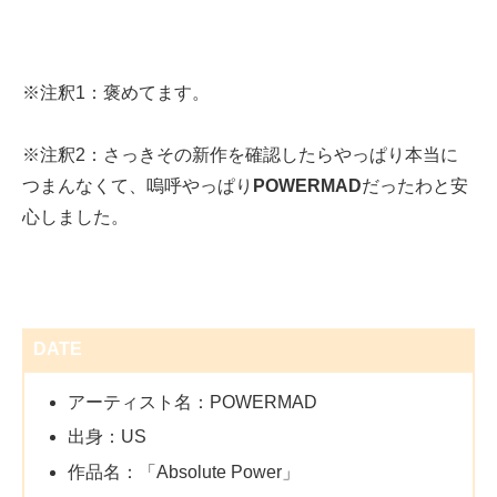
※注釈1：褒めてます。
※注釈2：さっきその新作を確認したらやっぱり本当に
つまんなくて、嗚呼やっぱり
POWERMAD
だったわと安
心しました。
DATE
アーティスト名：POWERMAD
出身：US
作品名：「Absolute Power」