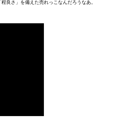
「程良さ」を備えた売れっこなんだろうなあ。