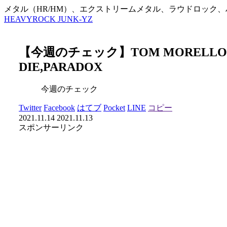
メタル（HR/HM）、エクストリームメタル、ラウドロック
HEAVYROCK JUNK-YZ
【今週のチェック】TOM MORELLO,BIF
DIE,PARADOX
今週のチェック
Twitter
Facebook
はてブ
Pocket
LINE
コピー
2021.11.14
2021.11.13
スポンサーリンク