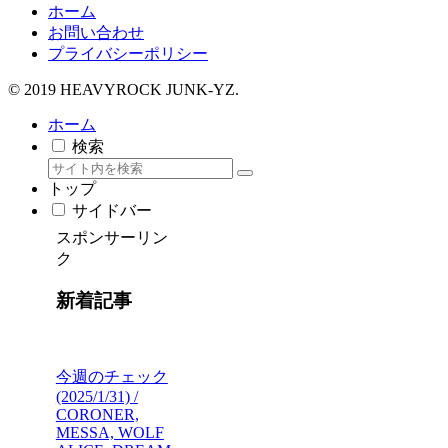
ホーム
お問い合わせ
プライバシーポリシー
© 2019 HEAVYROCK JUNK-YZ.
ホーム
検索
トップ
サイドバー
スポンサーリン
ク
新着記事
今週のチェック
(2025/1/31) /
CORONER,
MESSA, WOLF