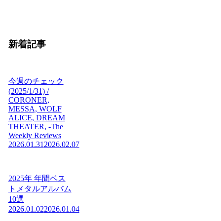
新着記事
今週のチェック
(2025/1/31) /
CORONER,
MESSA, WOLF
ALICE, DREAM
THEATER, -The
Weekly Reviews
2026.01.31
2026.02.07
2025年 年間ベス
トメタルアルバム
10選
2026.01.02
2026.01.04