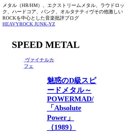
メタル（HR/HM）、エクストリームメタル、ラウドロッ
ク、ハードコア、パンク、オルタナティヴその他激しい
ROCKを中心とした音楽批評ブログ
HEAVYROCK JUNK-YZ
SPEED METAL
ヴァイナルカ
フェ
魅惑のD級スピ
ードメタル～
POWERMAD/
「Absolute
Power」
（1989）