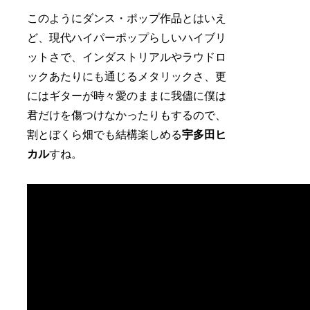
このようにダンス・ポップ作品とはいえ
ど、現代ハイパーポップらしいハイブリ
ットさで、インダストリアルやラウドロ
ックあたりにも通じるメタリックさ、更
にはギターが時々愛のままに我儘に僕は
君だけを傷つけなかったりもするので、
割とぼくら畑でも結構楽しめる
宇多田ヒ
カル
すね。