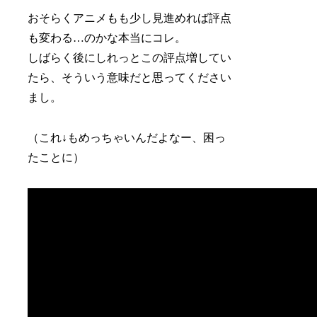
おそらくアニメもも少し見進めれば評点
も変わる…のかな本当にコレ。
しばらく後にしれっとこの評点増してい
たら、そういう意味だと思ってください
まし。
（これ↓もめっちゃいんだよなー、困っ
たことに）