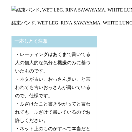
結束バンド, WET LEG, RINA SAWAYAMA, WHITE LUN
一応しとく注意
・レーティングはあくまで書いてる
人の個人的な気分と機嫌のみに基づ
いたものです。
・ネタが古い、おっさん臭い、と言
われても古いおっさんが書いている
ので、仕様です。
・ふざけたこと書きやがってと言わ
れても、ふざけて書いているのでお
許しください。
・ネット上のものがすべて本当だと