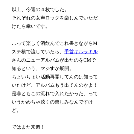
以上、今週の４枚でした。
それぞれの女声ロックを楽しんでいただ
けたら幸いです。
…って楽しく酒飲んでこれ書きながらM
ステ横で流していたら、
手首キルラキル
さんのニューアルバムが出たのをCMで
知るという、マジすか展開。
ちょいちょい活動再開してんのは知って
いたけど、アルバムもう出てんのかよ！
是非ともこの流れで入れたかった、って
いうかめちゃ聴くの楽しみなんですけ
ど。
ではまた来週！