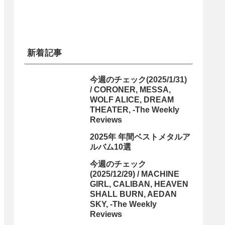
新着記事
今週のチェック(2025/1/31)
/ CORONER, MESSA,
WOLF ALICE, DREAM
THEATER, -The Weekly
Reviews
2025年 年間ベストメタルア
ルバム10選
今週のチェック
(2025/12/29) / MACHINE
GIRL, CALIBAN, HEAVEN
SHALL BURN, AEDAN
SKY, -The Weekly
Reviews