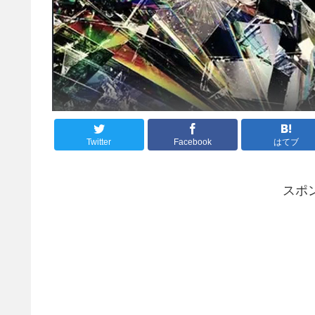
Twitter
Facebook
はてブ
スポ