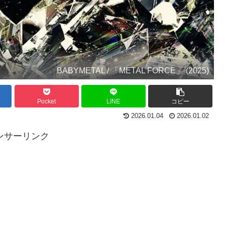
BABYMETAL / 「METAL FORCE」 (2025)
Pocket
LINE
コピー
2026.01.04
2026.01.02
ンサーリンク