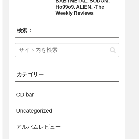
BABYMETAL, SODOM,
Ho99o9, ALIEN, -The
Weekly Reviews
検索：
カテゴリー
CD bar
Uncategorized
アルバムレビュー