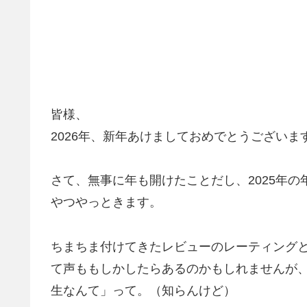
皆様、
2026年、新年あけましておめでとうございま
さて、無事に年も開けたことだし、2025年
やつやっときます。
ちまちま付けてきたレビューのレーティング
て声ももしかしたらあるのかもしれませんが
生なんて」って。（知らんけど）