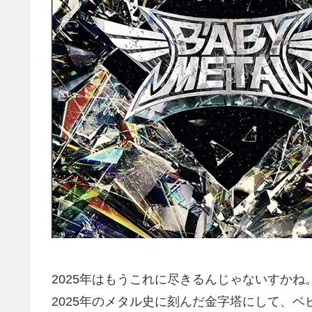
2025年はもうこれに尽きるんじゃないすかね
2025年のメタル史に刻んだ金字塔にして、