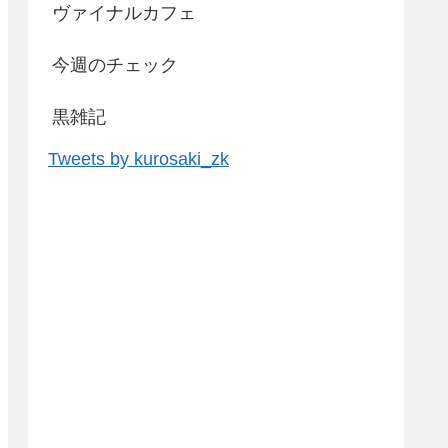
ヴァイナルカフェ
今週のチェック
黒雑記
Tweets by kurosaki_zk