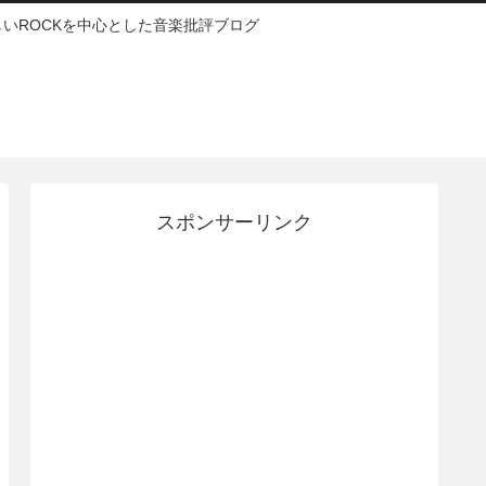
いROCKを中心とした音楽批評ブログ
スポンサーリンク