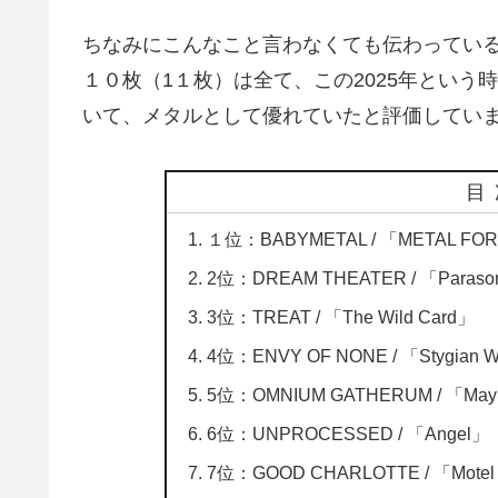
ちなみにこんなこと言わなくても伝わってい
１０枚（1１枚）は全て、この2025年とい
いて、メタルとして優れていたと評価してい
目
１位：BABYMETAL / 「METAL FO
2位：DREAM THEATER / 「Paraso
3位：TREAT / 「The Wild Card」
4位：ENVY OF NONE / 「Stygian 
5位：OMNIUM GATHERUM / 「May the
6位：UNPROCESSED / 「Angel」
7位：GOOD CHARLOTTE / 「Motel