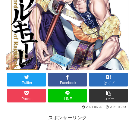
Twitter
Facebook
はてブ
Pocket
LINE
コピー
2021.06.26
2021.06.23
スポンサーリンク