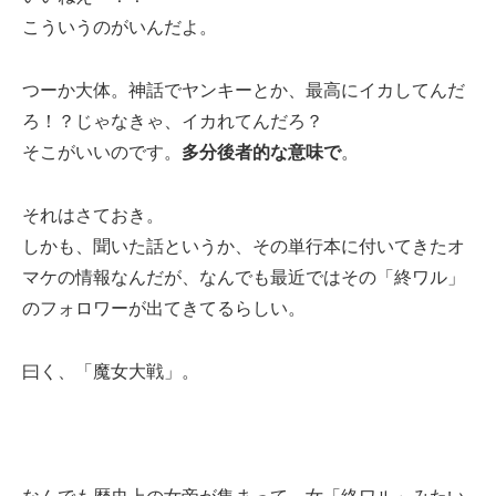
こういうのがいんだよ。
つーか大体。神話でヤンキーとか、最高にイカしてんだ
ろ！？じゃなきゃ、イカれてんだろ？
そこがいいのです。
多分後者的な意味で
。
それはさておき。
しかも、聞いた話というか、その単行本に付いてきたオ
マケの情報なんだが、なんでも最近ではその「終ワル」
のフォロワーが出てきてるらしい。
曰く、「魔女大戦」。