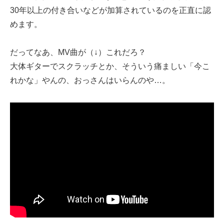
30年以上の付き合いなどが加算されているのを正直に認
めます。
だってなあ、MV曲が（↓）これだろ？
大体ギターでスクラッチとか、そういう痛ましい「今こ
れかな」やんの、おっさんはいらんのや…。