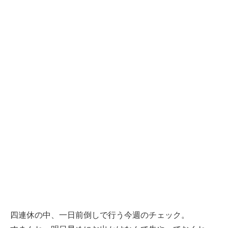
四連休の中、一日前倒しで行う今週のチェック。