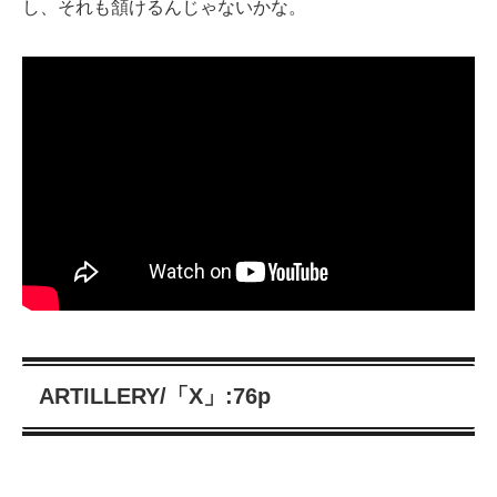
し、それも頷けるんじゃないかな。
ARTILLERY/「X」:76p