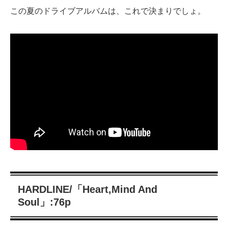
この夏のドライブアルバムは、これで決まりでしょ。
HARDLINE/「Heart,Mind And
Soul」:76p