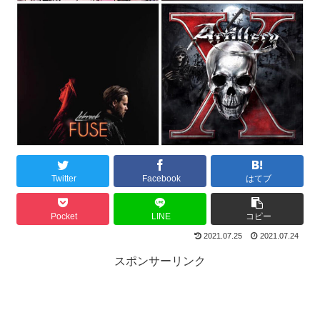
Twitter
Facebook
はてブ
Pocket
LINE
コピー
2021.07.25
2021.07.24
スポンサーリンク