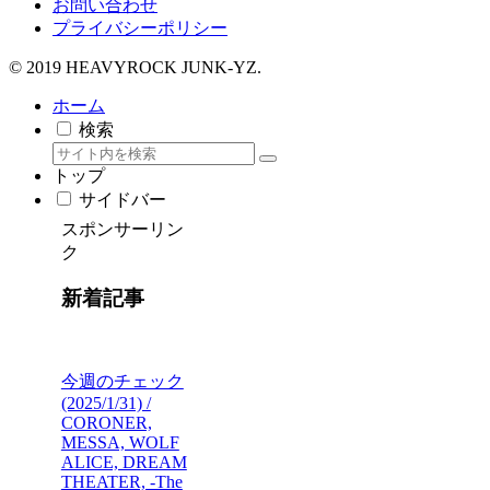
お問い合わせ
プライバシーポリシー
© 2019 HEAVYROCK JUNK-YZ.
ホーム
検索
トップ
サイドバー
スポンサーリン
ク
新着記事
今週のチェック
(2025/1/31) /
CORONER,
MESSA, WOLF
ALICE, DREAM
THEATER, -The