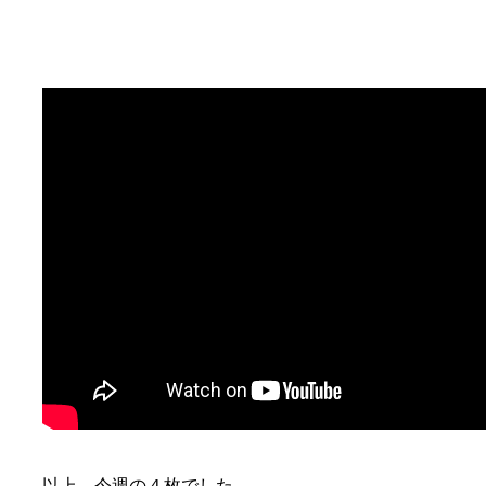
以上、今週の４枚でした。