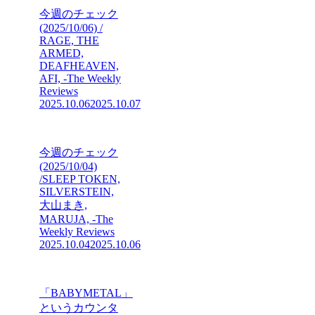
今週のチェック
(2025/10/06) /
RAGE, THE
ARMED,
DEAFHEAVEN,
AFI, -The Weekly
Reviews
2025.10.06
2025.10.07
今週のチェック
(2025/10/04)
/SLEEP TOKEN,
SILVERSTEIN,
大山まき,
MARUJA, -The
Weekly Reviews
2025.10.04
2025.10.06
「BABYMETAL」
というカウンタ