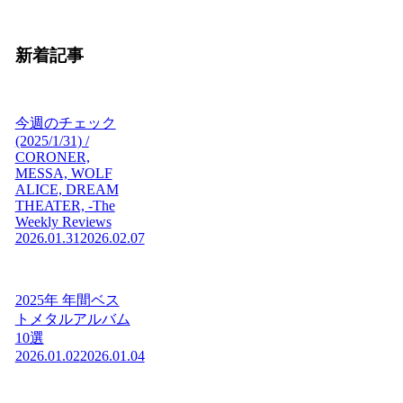
新着記事
今週のチェック
(2025/1/31) /
CORONER,
MESSA, WOLF
ALICE, DREAM
THEATER, -The
Weekly Reviews
2026.01.31
2026.02.07
2025年 年間ベス
トメタルアルバム
10選
2026.01.02
2026.01.04