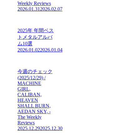
Weekly Reviews
2026.01.31
2026.02.07
2025年 年間ベス
トメタルアルバ
ム10選
2026.01.02
2026.01.04
今週のチェック
(2025/12/29) /
MACHINE
GIRL,
CALIBAN,
HEAVEN
SHALL BURN,
AEDAN SKY, -
The Weekly
Reviews
2025.12.29
2025.12.30