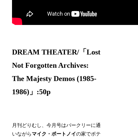
DREAM THEATER/「Lost
Not Forgotten Archives:
The Majesty Demos (1985-
1986)」:50p
月刊どりむし、今月号はバークリーに通
いながら
マイク・ポートノイ
の家でポテ