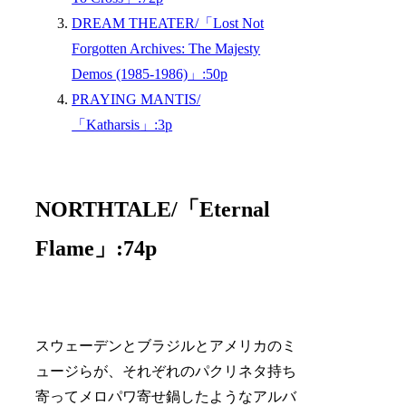
DREAM THEATER/「Lost Not
Forgotten Archives: The Majesty
Demos (1985-1986)」:50p
PRAYING MANTIS/
「Katharsis」:3p
NORTHTALE/「Eternal
Flame」:74p
スウェーデンとブラジルとアメリカのミ
ュージらが、それぞれのパクリネタ持ち
寄ってメロパワ寄せ鍋したようなアルバ