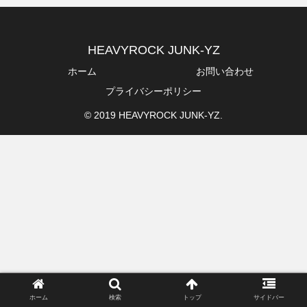
HEAVYROCK JUNK-YZ
ホーム
お問い合わせ
プライバシーポリシー
© 2019 HEAVYROCK JUNK-YZ.
ホーム
検索
トップ
サイドバー