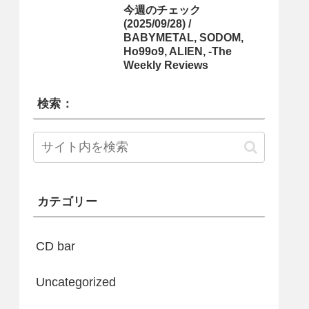
今週のチェック
(2025/09/28) /
BABYMETAL, SODOM,
Ho99o9, ALIEN, -The
Weekly Reviews
検索：
カテゴリー
CD bar
Uncategorized