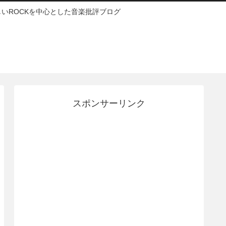
いROCKを中心とした音楽批評ブログ
スポンサーリンク