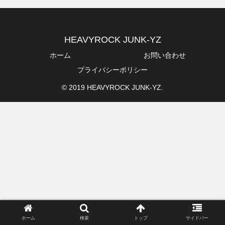
HEAVYROCK JUNK-YZ
ホーム
お問い合わせ
プライバシーポリシー
© 2019 HEAVYROCK JUNK-YZ.
ホーム
検索
トップ
サイドバー