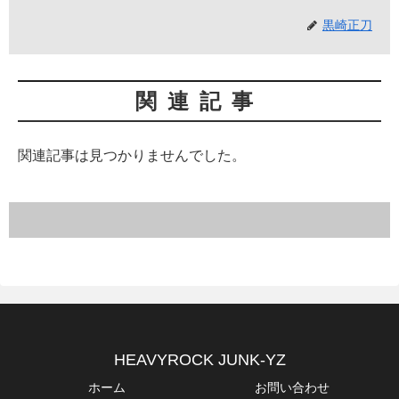
黒崎正刀
関連記事
関連記事は見つかりませんでした。
HEAVYROCK JUNK-YZ
ホーム
お問い合わせ