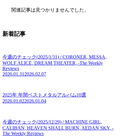
関連記事は見つかりませんでした。
新着記事
今週のチェック(2025/1/31) / CORONER, MESSA,
WOLF ALICE, DREAM THEATER, -The Weekly
Reviews
2026.01.31
2026.02.07
2025年 年間ベストメタルアルバム10選
2026.01.02
2026.01.04
今週のチェック(2025/12/29) / MACHINE GIRL,
CALIBAN, HEAVEN SHALL BURN, AEDAN SKY, -
The Weekly Reviews