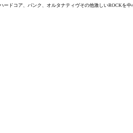
、ハードコア、パンク、オルタナティヴその他激しいROCKを