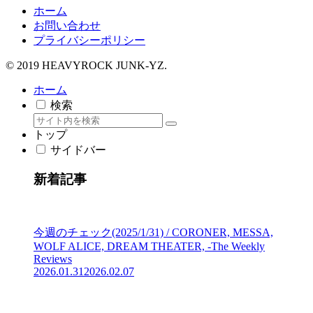
ホーム
お問い合わせ
プライバシーポリシー
© 2019 HEAVYROCK JUNK-YZ.
ホーム
検索
トップ
サイドバー
新着記事
今週のチェック(2025/1/31) / CORONER, MESSA,
WOLF ALICE, DREAM THEATER, -The Weekly
Reviews
2026.01.31
2026.02.07