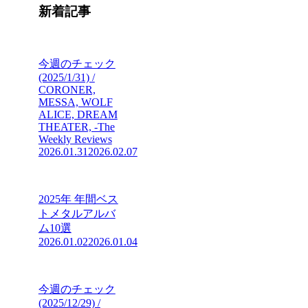
新着記事
今週のチェック
(2025/1/31) /
CORONER,
MESSA, WOLF
ALICE, DREAM
THEATER, -The
Weekly Reviews
2026.01.31
2026.02.07
2025年 年間ベス
トメタルアルバ
ム10選
2026.01.02
2026.01.04
今週のチェック
(2025/12/29) /