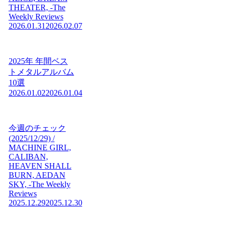
THEATER, -The
Weekly Reviews
2026.01.31
2026.02.07
2025年 年間ベス
トメタルアルバム
10選
2026.01.02
2026.01.04
今週のチェック
(2025/12/29) /
MACHINE GIRL,
CALIBAN,
HEAVEN SHALL
BURN, AEDAN
SKY, -The Weekly
Reviews
2025.12.29
2025.12.30