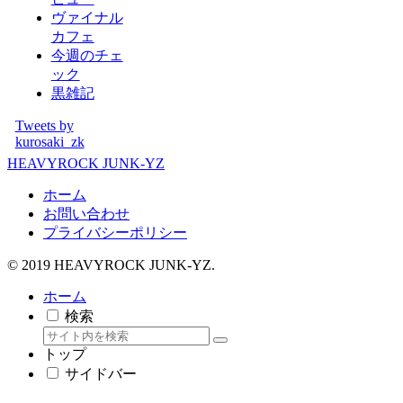
ヴァイナル
カフェ
今週のチェ
ック
黒雑記
Tweets by
kurosaki_zk
HEAVYROCK JUNK-YZ
ホーム
お問い合わせ
プライバシーポリシー
© 2019 HEAVYROCK JUNK-YZ.
ホーム
検索
トップ
サイドバー