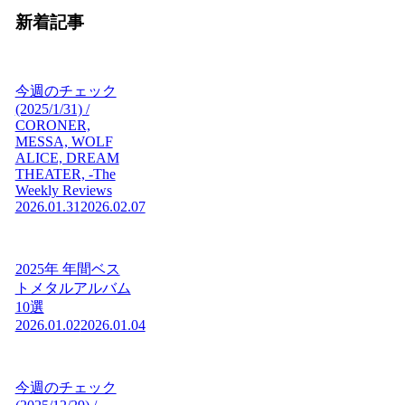
新着記事
今週のチェック
(2025/1/31) /
CORONER,
MESSA, WOLF
ALICE, DREAM
THEATER, -The
Weekly Reviews
2026.01.31
2026.02.07
2025年 年間ベス
トメタルアルバム
10選
2026.01.02
2026.01.04
今週のチェック