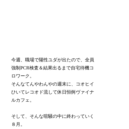
今週、職場で陽性ユダが出たので、全員
強制PCR検査＆結果出るまで自宅待機コ
ロワーク。
そんなてんやわんやの週末に、コオヒイ
ひいてレコオド流して休日恒例ヴァイナ
ルカフェ。
そして、そんな喧騒の中に終わっていく
８月。