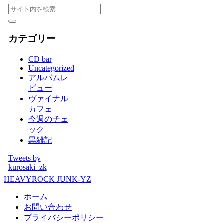
カテゴリー
CD bar
Uncategorized
アルバムレ
ビュー
ヴァイナル
カフェ
今週のチェ
ック
黒雑記
Tweets by
kurosaki_zk
HEAVYROCK JUNK-YZ
ホーム
お問い合わせ
プライバシーポリシー