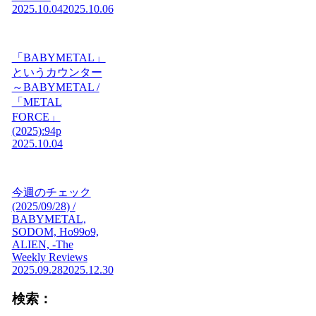
2025.10.04
2025.10.06
「BABYMETAL」
というカウンター
～BABYMETAL /
「METAL
FORCE」
(2025):94p
2025.10.04
今週のチェック
(2025/09/28) /
BABYMETAL,
SODOM, Ho99o9,
ALIEN, -The
Weekly Reviews
2025.09.28
2025.12.30
検索：