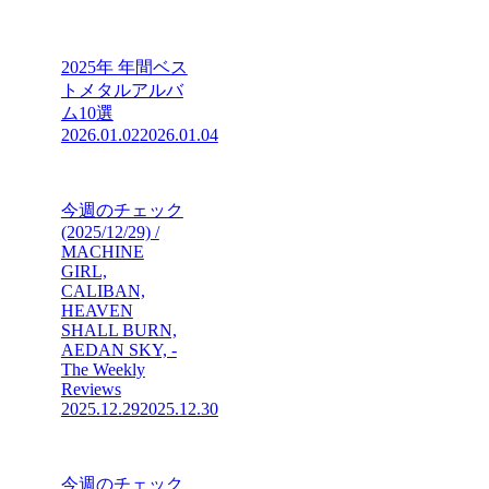
2025年 年間ベス
トメタルアルバ
ム10選
2026.01.02
2026.01.04
今週のチェック
(2025/12/29) /
MACHINE
GIRL,
CALIBAN,
HEAVEN
SHALL BURN,
AEDAN SKY, -
The Weekly
Reviews
2025.12.29
2025.12.30
今週のチェック