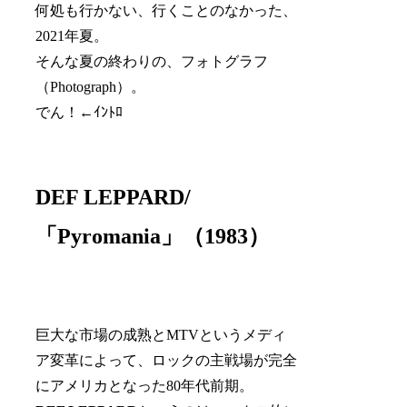
何処も行かない、行くことのなかった、
2021年夏。
そんな夏の終わりの、フォトグラフ
（Photograph）。
でん！←ｲﾝﾄﾛ
DEF LEPPARD/
「Pyromania」（1983）
巨大な市場の成熟とMTVというメディ
ア変革によって、ロックの主戦場が完全
にアメリカとなった80年代前期。