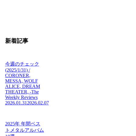
新着記事
今週のチェック
(2025/1/31) /
CORONER,
MESSA, WOLF
ALICE, DREAM
THEATER, -The
Weekly Reviews
2026.01.31
2026.02.07
2025年 年間ベス
トメタルアルバム