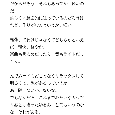
だからだろう、それもあってか、軽いの
だ。
恐らくは意図的に狙っているのだろうけ
れど、作りがなんというか、軽い。
軽薄、てわけじゃなくてどちらかといえ
ば、軽快。軽やか。
楽曲も明るめだったり、音もライトだっ
たり。
んでムードもどことなくリラックスして
明るくて、隙があるっていうか。
あ、隙、ないか。ないな。
でもなんだろ、これまでみたいなガッツ
リ感とは違ったゆるみ、とでもいうのか
な。それがある。