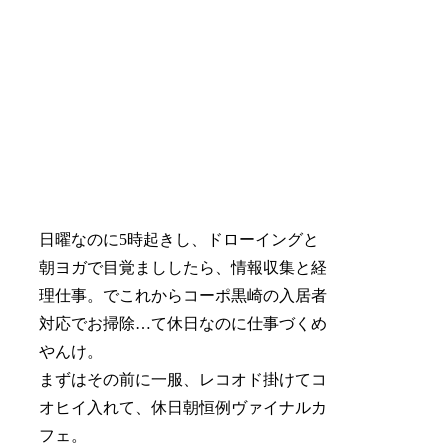
日曜なのに5時起きし、ドローイングと
朝ヨガで目覚まししたら、情報収集と経
理仕事。でこれからコーポ黒崎の入居者
対応でお掃除…て休日なのに仕事づくめ
やんけ。
まずはその前に一服、レコオド掛けてコ
オヒイ入れて、休日朝恒例ヴァイナルカ
フェ。