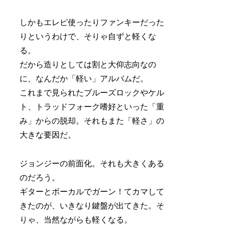
しかもエレピ使ったりファンキーだった
りというわけで、そりゃ自ずと軽くな
る。
だから造りとしては割と大仰志向なの
に、なんだか「軽い」アルバムだ。
これまで見られたブルーズロックやケル
ト、トラッドフォーク嗜好といった「重
み」からの脱却。それもまた「軽さ」の
大きな要因だ。
ジョンジーの前面化。それも大きくある
のだろう。
ギターとボーカルでガーン！てカマして
きたのが、いきなり鍵盤が出てきた。そ
りゃ、当然ながらも軽くなる。