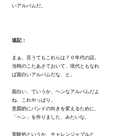
いアルバムだ。
追記：
まぁ、言うてもこれらは７０年代の話。
当時のこたあさておいて、現代ともなれ
ば面白いアルバムだな、と。
面白い、ていうか、ヘンなアルバムだよ
ね、これやっぱり。
意図的にバンドの向きを変えるために、
「ヘン」を作りました、みたいな。
実験的というか、チャレンジャブルと