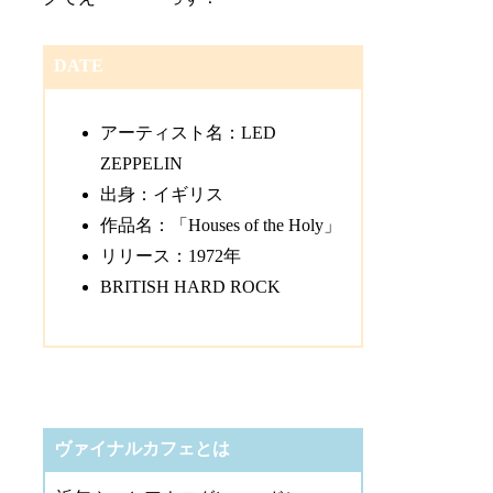
DATE
アーティスト名：LED
ZEPPELIN
出身：イギリス
作品名：「Houses of the Holy」
リリース：1972年
BRITISH HARD ROCK
ヴァイナルカフェとは