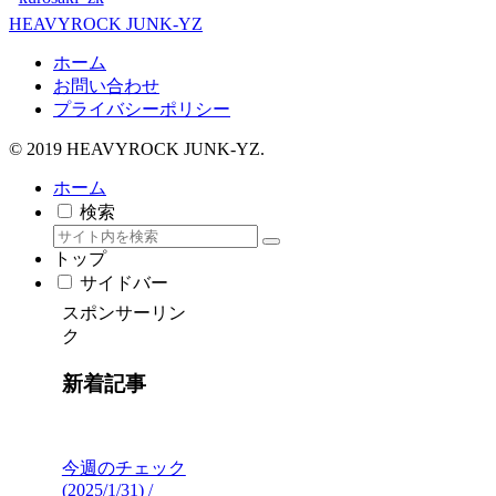
HEAVYROCK JUNK-YZ
ホーム
お問い合わせ
プライバシーポリシー
© 2019 HEAVYROCK JUNK-YZ.
ホーム
検索
トップ
サイドバー
スポンサーリン
ク
新着記事
今週のチェック
(2025/1/31) /