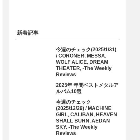
新着記事
今週のチェック(2025/1/31)
/ CORONER, MESSA,
WOLF ALICE, DREAM
THEATER, -The Weekly
Reviews
2025年 年間ベストメタルア
ルバム10選
今週のチェック
(2025/12/29) / MACHINE
GIRL, CALIBAN, HEAVEN
SHALL BURN, AEDAN
SKY, -The Weekly
Reviews