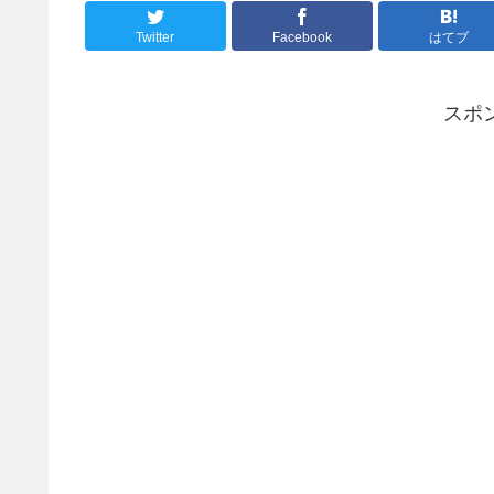
Twitter
Facebook
はてブ
スポ