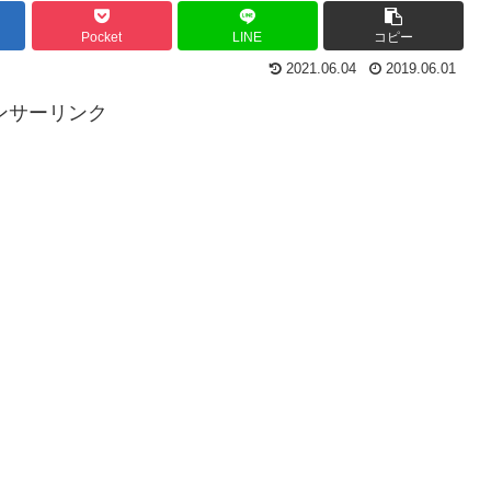
Pocket
LINE
コピー
2021.06.04
2019.06.01
ンサーリンク