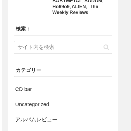
BABYMETAL, SODOM,
Ho99o9, ALIEN, -The
Weekly Reviews
検索：
カテゴリー
CD bar
Uncategorized
アルバムレビュー