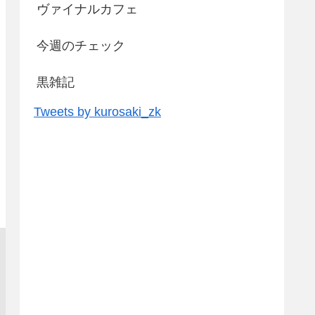
ヴァイナルカフェ
今週のチェック
黒雑記
Tweets by kurosaki_zk