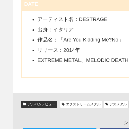
DATE
アーティスト名：DESTRAGE
出身：イタリア
作品名：「Are You Kidding Me?No」
リリース：2014年
EXTREME METAL、MELODIC DEAT
アルバムレビュー
エクストリームメタル
デスメタル
シ