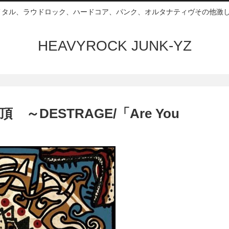
ムメタル、ラウドロック、ハードコア、パンク、オルタナティヴその他激し
HEAVYROCK JUNK-YZ
DESTRAGE/「Are You