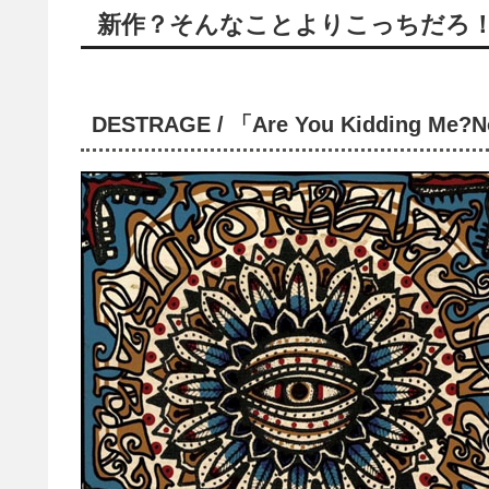
新作？そんなことよりこっちだろ
DESTRAGE / 「Are You Kidding Me