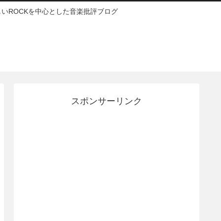
いROCKを中心とした音楽批評ブログ
スポンサーリンク